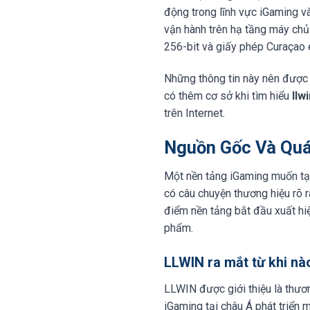
động trong lĩnh vực iGaming v
vận hành trên hạ tầng máy chủ
256-bit và giấy phép Curaça
Những thông tin này nên được 
có thêm cơ sở khi tìm hiểu
llwi
trên Internet.
Nguồn Gốc Và Quá
Một nền tảng iGaming muốn tạ
có câu chuyện thương hiệu rõ 
điểm nền tảng bắt đầu xuất hiệ
phẩm.
LLWIN ra mắt từ khi nà
LLWIN được giới thiệu là thươn
iGaming tại châu Á phát triển 