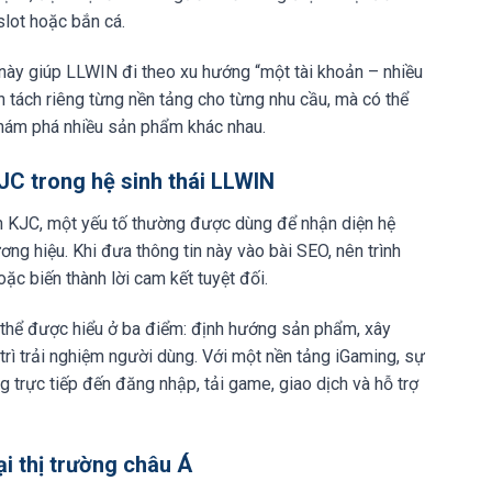
 slot hoặc bắn cá.
 này giúp LLWIN đi theo xu hướng “một tài khoản – nhiều
n tách riêng từng nền tảng cho từng nhu cầu, mà có thể
hám phá nhiều sản phẩm khác nhau.
KJC trong hệ sinh thái LLWIN
 KJC, một yếu tố thường được dùng để nhận diện hệ
ơng hiệu. Khi đưa thông tin này vào bài SEO, nên trình
ặc biến thành lời cam kết tuyệt đối.
ó thể được hiểu ở ba điểm: định hướng sản phẩm, xây
trì trải nghiệm người dùng. Với một nền tảng iGaming, sự
 trực tiếp đến đăng nhập, tải game, giao dịch và hỗ trợ
ại thị trường châu Á