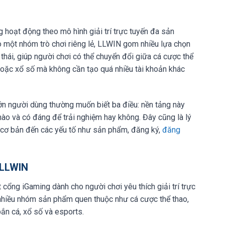
 hoạt động theo mô hình giải trí trực tuyến đa sản
o một nhóm trò chơi riêng lẻ, LLWIN gom nhiều lựa chọn
thái, giúp người chơi có thể chuyển đổi giữa cá cược thể
á hoặc xổ số mà không cần tạo quá nhiều tài khoản khác
lớn người dùng thường muốn biết ba điều: nền tảng này
nào và có đáng để trải nghiệm hay không. Đây cũng là lý
m cơ bản đến các yếu tố như sản phẩm, đăng ký,
đăng
 LLWIN
cổng iGaming dành cho người chơi yêu thích giải trí trực
nhiều nhóm sản phẩm quen thuộc như cá cược thể thao,
bắn cá, xổ số và esports.