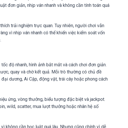
uật đơn giản, nhịp ván nhanh và không cần tính toán quá
thích trải nghiệm trực quan. Tuy nhiên, người chơi vẫn
ràng vì nhịp ván nhanh có thể khiến việc kiểm soát vốn
.
 tốc độ nhanh, hình ảnh bắt mắt và cách chơi đơn giản.
ược, quay và chờ kết quả. Mỗi trò thường có chủ đề
u, đại dương, Ai Cập, động vật, trái cây hoặc phong cách
iệu ứng, vòng thưởng, biểu tượng đặc biệt và jackpot.
pin, wild, scatter, mua lượt thưởng hoặc nhân hệ số
n vì không cần học luật quá lâu. Nhưng cũng chính vì dễ