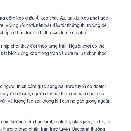
g gồm kèo châu Á, kèo châu Âu, tài xỉu, kèo phạt góc,
ive. Với người mới, nên bắt đầu từ những thị trường dễ
 chấp cơ bản trước khi thử các loại kèo phụ.
 nhịp chơi thay đổi theo từng trận. Người chơi có thể
 sát biến động kèo trong trận và đưa ra lựa chọn theo
o người thích cảm giác sòng bài trực tuyến có dealer
ện máy đơn thuần, người chơi sẽ theo dõi bàn chơi qua
 ván và tương tác với không khí casino gần giống ngoài
này thường gồm baccarat, roulette, blackjack, sicbo, tài
ổi thưởng theo phiên bản trực tuyến. Baccarat thường