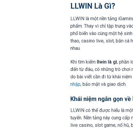
LLWIN Là Gì?
LLWIN là một nền tảng iGaming
phẩm. Thay vì chỉ tập trung và
phổ biến vào cùng một hệ sinh 
thao, casino live, slot, bắn c
nhau.
Khi tìm kiếm
llwin là gì
, phần 
đến từ đâu, có những trò chơi 
do bài viết cần đi từ khái niệ
nhập
, bảo mật và giao dịch.
Khái niệm ngắn gọn về
LLWIN có thể được hiểu là một 
tuyến. Nền tảng này cung cấp 
live casino, slot game, nổ hũ, 