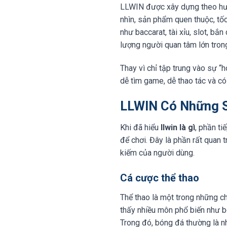
LLWIN được xây dựng theo hướn
nhìn, sản phẩm quen thuộc, tốc
như baccarat, tài xỉu, slot, b
lượng người quan tâm lớn tron
Thay vì chỉ tập trung vào sự “
dễ tìm game, dễ thao tác và có
LLWIN Có Những 
Khi đã hiểu
llwin là gì
, phần ti
để chơi. Đây là phần rất quan t
kiếm của người dùng.
Cá cược thể thao
Thể thao là một trong những c
thấy nhiều môn phổ biến như b
Trong đó, bóng đá thường là n